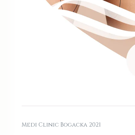
Medi Clinic Bogacka 2021